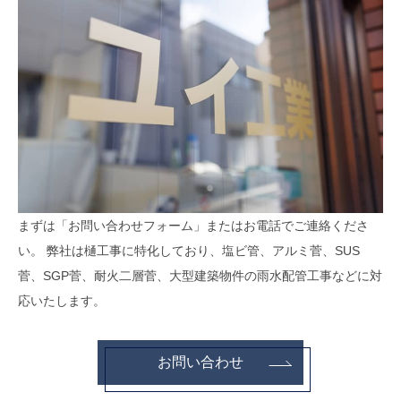
まずは「お問い合わせフォーム」またはお電話でご連絡くださ
い。 弊社は樋工事に特化しており、塩ビ管、アルミ菅、SUS
菅、SGP菅、耐火二層菅、大型建築物件の雨水配管工事などに対
応いたします。
お問い合わせ