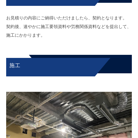
お見積りの内容にご納得いただけましたら、契約となります。
契約後、速やかに施工要領資料や労務関係資料などを提出して、
施工にかかります。
施工