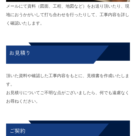
メールにて資料（図面、工程、地図など）をお送り頂いたり、現
地におうかがいして打ち合わせを行ったりして、工事内容を詳し
く確認いたします。
お見積り
頂いた資料や確認した工事内容をもとに、見積書を作成いたしま
す。
お見積りについてご不明な点がございましたら、何でも遠慮なく
お尋ねください。
ご契約