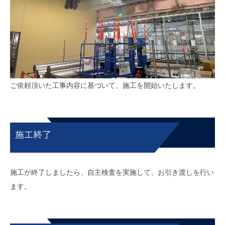
ご依頼頂いた工事内容に基づいて、施工を開始いたします。
施工終了
施工が終了しましたら、自主検査を実施して、お引き渡しを行い
ます。