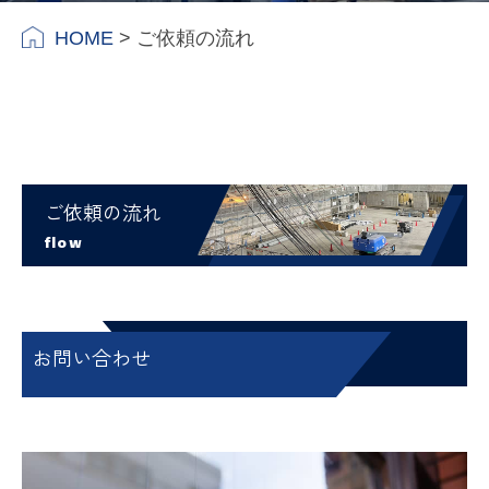
HOME
>
ご依頼の流れ
ご依頼の流れ
flow
お問い合わせ