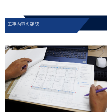
工事内容の確認